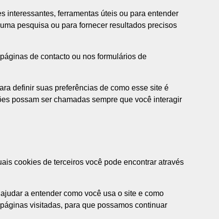
 interessantes, ferramentas úteis ou para entender
uma pesquisa ou para fornecer resultados precisos
páginas de contacto ou nos formulários de
ara definir suas preferências de como esse site é
ções possam ser chamadas sempre que você interagir
ais cookies de terceiros você pode encontrar através
 ajudar a entender como você usa o site e como
 páginas visitadas, para que possamos continuar