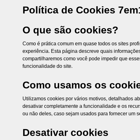
Política de Cookies 7em
O que são cookies?
Como é prática comum em quase todos os sites profi
experiência. Esta página descreve quais informaçõ
compartilharemos como você pode impedir que esses
funcionalidade do site.
Como usamos os cooki
Utilizamos cookies por vários motivos, detalhados a
desativar completamente a funcionalidade e os recur
ou não deles, caso sejam usados para fornecer um s
Desativar cookies