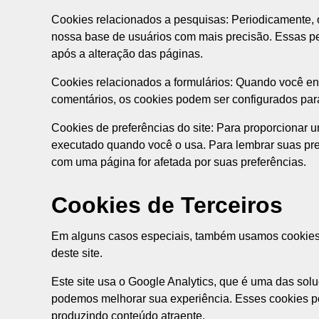
Cookies relacionados a pesquisas: Periodicamente, o
nossa base de usuários com mais precisão. Essas pe
após a alteração das páginas.
Cookies relacionados a formulários: Quando você en
comentários, os cookies podem ser configurados para
Cookies de preferências do site: Para proporcionar u
executado quando você o usa. Para lembrar suas pre
com uma página for afetada por suas preferências.
Cookies de Terceiros
Em alguns casos especiais, também usamos cookies fo
deste site.
Este site usa o Google Analytics, que é uma das sol
podemos melhorar sua experiência. Esses cookies po
produzindo conteúdo atraente.