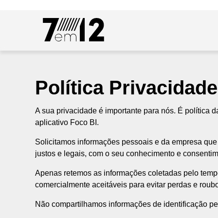
Política Privacidade
A sua privacidade é importante para nós. É política
aplicativo Foco BI.
Solicitamos informações pessoais e da empresa que
justos e legais, com o seu conhecimento e consent
Apenas retemos as informações coletadas pelo temp
comercialmente aceitáveis para evitar perdas e roub
Não compartilhamos informações de identificação pe