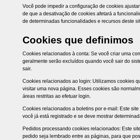
Você pode impedir a configuração de cookies ajustan
de que a desativação de cookies afetará a funcionali
de determinadas funcionalidades e recursos deste si
Cookies que definimos
Cookies relacionados à conta: Se você criar uma co
geralmente serão excluídos quando você sair do sist
sair.
Cookies relacionados ao login: Utilizamos cookies q
visitar uma nova página. Esses cookies são normalm
áreas restritas ao efetuar login.
Cookies relacionados a boletins por e-mail: Este sit
você já está registrado e se deve mostrar determinada
Pedidos processando cookies relacionados: Este site
pedido seja lembrado entre as páginas, para que p