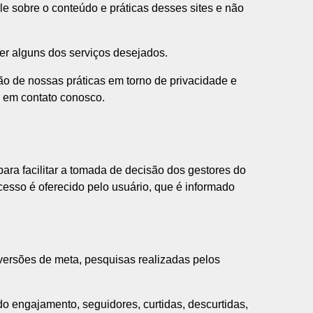
le sobre o conteúdo e práticas desses sites e não
er alguns dos serviços desejados.
ão de nossas práticas em torno de privacidade e
e em contato conosco.
ara facilitar a tomada de decisão dos gestores do
cesso é oferecido pelo usuário, que é informado
nversões de meta, pesquisas realizadas pelos
do engajamento, seguidores, curtidas, descurtidas,